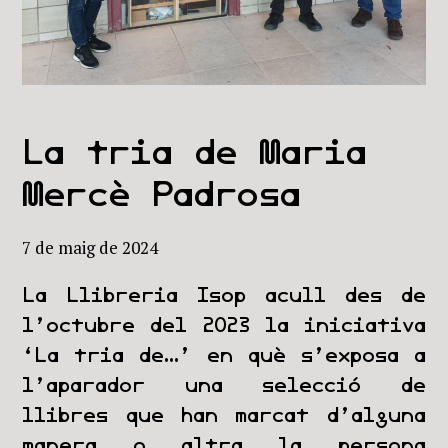
La tria de Maria
Mercè Padrosa
7 de maig de 2024
La Llibreria Isop acull des de
l’octubre del 2023 la iniciativa
‘La tria de…’ en què s’exposa a
l’aparador una selecció de
llibres que han marcat d’alguna
manera o altra la persona