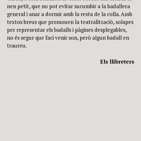
nen petit, que no pot evitar sucumbir a la badallera
general i anar a dormir amb la resta de la colla. Amb
textos breus que promouen la teatralització, solapes
per representar els badalls i pàgines desplegables,
no és segur que faci venir son, però algun badall en
traureu.
Els llibreters