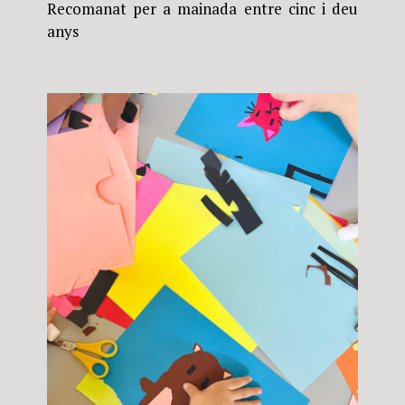
Recomanat per a mainada entre cinc i deu
anys