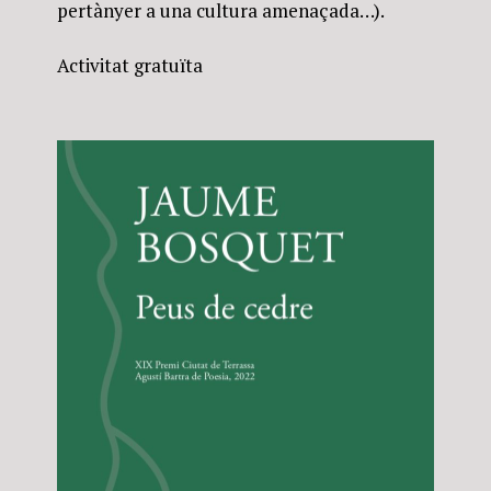
pertànyer a una cultura amenaçada…).
Activitat gratuïta