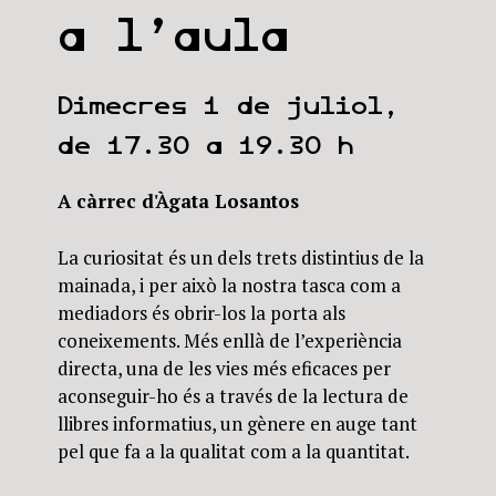
a l’aula
Dimecres 1 de juliol,
de 17.30 a 19.30 h
A càrrec d'Àgata Losantos
La curiositat és un dels trets distintius de la
mainada, i per això la nostra tasca com a
mediadors és obrir-los la porta als
coneixements. Més enllà de l’experiència
directa, una de les vies més eficaces per
aconseguir-ho és a través de la lectura de
llibres informatius, un gènere en auge tant
pel que fa a la qualitat com a la quantitat.