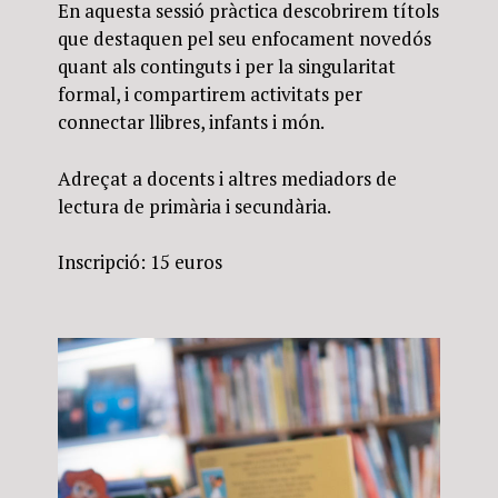
En aquesta sessió pràctica descobrirem títols
que destaquen pel seu enfocament novedós
quant als continguts i per la singularitat
formal, i compartirem activitats per
connectar llibres, infants i món.
Adreçat a docents i altres mediadors de
lectura de primària i secundària.
Inscripció: 15 euros